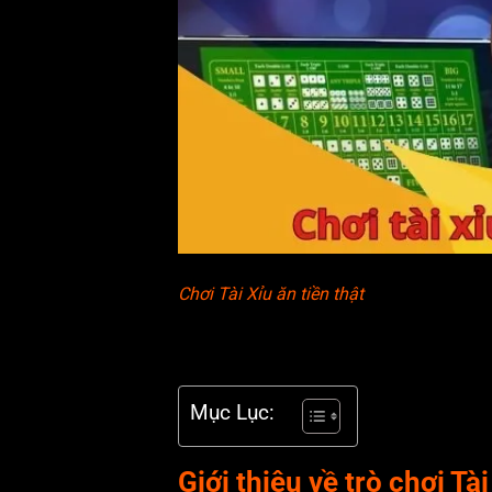
Chơi Tài Xỉu ăn tiền thật
là bộ môn mang 
đó là phần thưởng giá trị. Điều này giú
hiểm qua bài viết dưới đây để khám phá 
Mục Lục:
Giới thiệu về trò chơi Tài