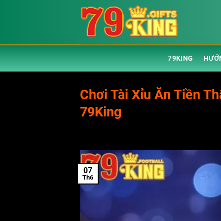
Bỏ
qua
nội
dung
79KING
HƯỚ
Chơi Tài Xỉu Ăn Tiền T
79King
07
Th6