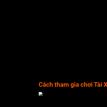
Chơi Tài Xỉu ăn 
Chơi Tài Xỉu ăn tiền thật mang đến cho n
mà lại kiếm thêm thu nhập. Tựa game này
Hệ thống có tốc độ xử lý nhanh chóng, m
79King. Nhà cái hỗ trợ các phương tiện h
thưởng thuận tiện với nhiều phương thứ
Giao diện đơn giản nhưng có thể tạo ra
những thanh công cụ hợp lý. Ngoài ra, n
các điều khoản trong chính sách đã nêu
Cách tham gia chơi Tài X
Cách 