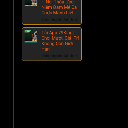
Cho
– Nơi Thỏa Ước
–
Bet
Niềm Đam Mê Cá
Điểm
Thủ
Cược Mãnh Liệt
Sáng
Trên
Chức năng bình luận bị tắt
ở
Thị
Thể
Trường
Thao
Tải App 79King|
Cá
79King
Cược
Chơi Mượt, Giải Trí
–
hực
Không Còn Giới
Nơi
Hạn
Thỏa
i
Ước
Chức năng bình luận bị tắt
ở
Niềm
Tải
Đam
App
Mê
ủ
79King|
Cá
Chơi
Cược
Mượt,
Mãnh
Giải
Liệt
Trí
Không
Còn
Giới
Hạn