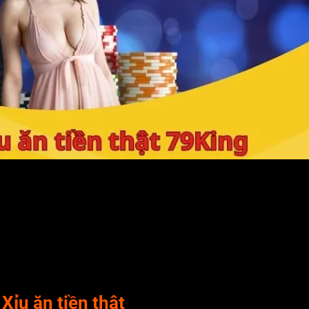
đến cho người tham gia những khoảnh khắc giải trí đi kèm với
p 79King ngày càng có nhiều lượt đăng ký tham gia. Hãy cùng tì
thêm điều thú vị.
 Xỉu ăn tiền thật