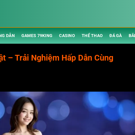
NG DẪN
GAMES 79KING
CASINO
THỂ THAO
ĐÁ GÀ
BẮ
hật – Trải Nghiệm Hấp Dẫn Cùng