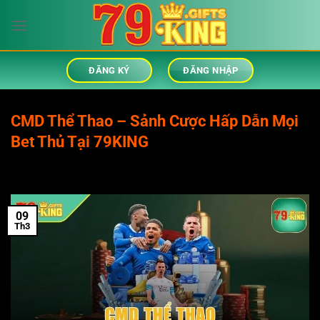
Bỏ
qua
nội
dung
ĐĂNG KÝ
ĐĂNG NHẬP
CMD Thể Thao – Sảnh Cược Hấp Dẫn Mọi
Bet Thủ Tại 79KING
09
Th3