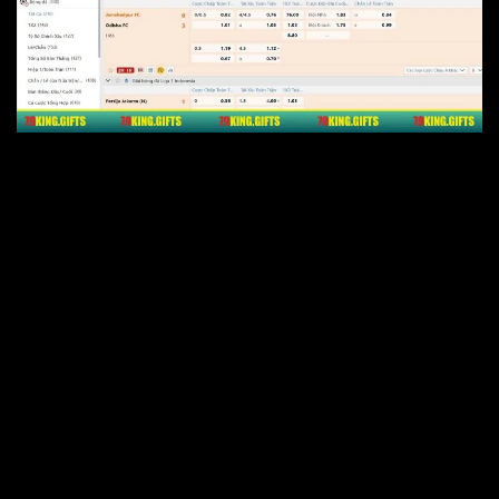
CMD Thể Thao là sảnh cược được lựa chọn nhiều
CMD được biết tới là một sảnh cược đảm bảo sự chất
lượng và uy tín đảm bảo sự minh bạch khi đặt dưới sự
kiểm soát và bảo hộ của First Cagayan Leisure & Resort
Corporation. Nơi đây cung cấp đa dạng các lựa chọn về bộ
môn thú vị như bóng đá, bóng rổ, bóng chuyền, cầu lông,
đua xe,… Ngoài giải trí theo dõi những màn tranh tài đặc
sắc anh em có thể lựa chọn loại kèo thú vị để tăng cơ hội
kiếm thưởng.
Đến với CMD thể thao 79KING anh em sẽ đặc biệt cảm
thấy yên tâm vì trải nghiệm mượt mà và an toàn tuyệt đối