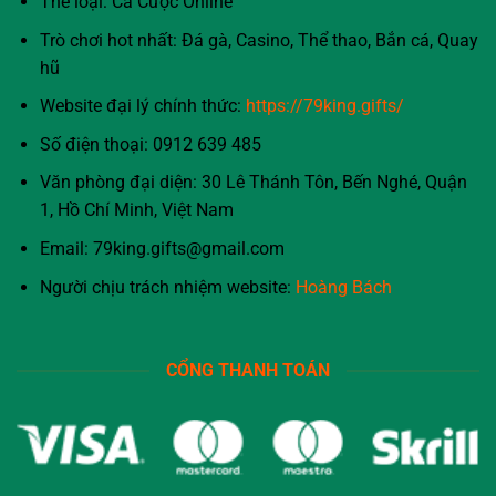
Thể loại: Cá Cược Online
Trò chơi hot nhất: Đá gà, Casino, Thể thao, Bắn cá, Quay
hũ
Website đại lý chính thức:
https://79king.gifts/
Số điện thoại: 0912 639 485
Văn phòng đại diện: 30 Lê Thánh Tôn, Bến Nghé, Quận
1, Hồ Chí Minh, Việt Nam
Email:
79king.gifts@gmail.com
Người chịu trách nhiệm website:
Hoàng Bách
CỔNG THANH TOÁN