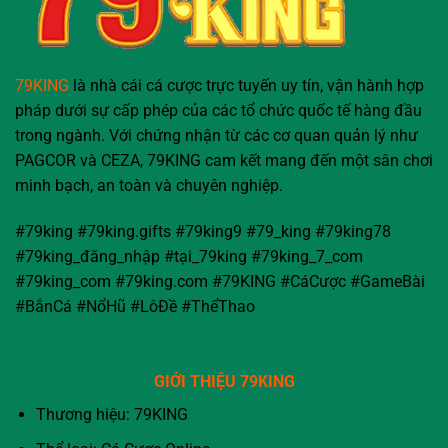
79KING
là nhà cái cá cược trực tuyến uy tín, vận hành hợp
pháp dưới sự cấp phép của các tổ chức quốc tế hàng đầu
trong ngành. Với chứng nhận từ các cơ quan quản lý như
PAGCOR và CEZA, 79KING cam kết mang đến một sân chơi
minh bạch, an toàn và chuyên nghiệp.
#79king #79king.gifts #79king9 #79_king #79king78
#79king_đăng_nhập #tại_79king #79king_7_com
#79king_com #79king.com #79KING #CáCược #GameBài
#BắnCá #NổHũ #LôĐề #ThểThao
GIỚI THIỆU 79KING
Thương hiệu: 79KING