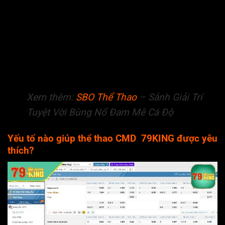
trong suốt hành trình tham gia. Anh em dễ dàng tham gia
lựa chọn trận đấu, mức kèo yêu thích mà không gặp phải
tình trạng giật lag xảy ra. Bên cạnh đó sảnh cược còn cung
cấp nhiều kèo, bảng xếp hạng, lịch thi đấu,… giúp ích cho
bet thủ trong việc cập nhật thông tin và dễ dàng thao tác
tìm kiếm nắm bắt.
Xem thêm:
SBO Thể Thao
– Sảnh Giải Trí
Tuyệt Vời Bùng Nổ Đam Mê Cá Độ
Yếu tố nào giúp thể thao CMD 79KING được yêu
thích?