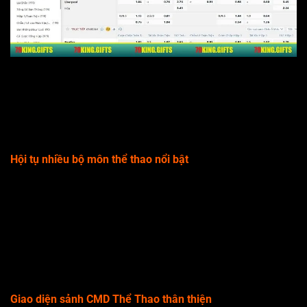
Cập nhật nhiều kèo phong phú ở sảnh CMD
Dưới đây là tổng hợp những điểm cộng hấp dẫn người
chơi yêu thích tham gia tại sảnh CMD của 79KING:
Hội tụ nhiều bộ môn thể thao nổi bật
Đến với CMD thể thao 79KING anh em sẽ thỏa sức tận
hưởng đam mê với đa dạng các bộ môn đặc sắc quen
thuộc. Tại sảnh cược có những loại hình như bóng đá,
tennis, bóng rổ, cầu lông, đua ngựa, boxing, đua xe,… Mỗi
bộ môn sẽ có những đặc điểm nổi bật riêng thu hút lượng
bet thủ tìm đến để thử sức chinh phục tận hưởng.
Giao diện sảnh CMD Thể Thao thân thiện