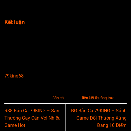
thiết, tránh phụ thuộc bởi chiến thuật này sẽ tiêu thụ khá
nhiều đạn nếu dùng liên tục.
Kết luận
Nội dung bài viết trên đã giúp các bạn tìm hiểu về JILI bắn
cá 79KING qua các ưu điểm nổi bật. Sảnh game này được
đông đảo người chơi đánh giá cao nhờ giao diện đẹp, vũ
khí đa dạng cùng cơ hội săn thưởng hậu hĩnh. Nếu bạn
muốn trải nghiệm đam mê giải trí kết hợp kiếm thêm
nguồn thu nhập an toàn thì hãy cân nhắc tham gia
79king68
ngay nhé!
Bài viết này được đăng trong
Bắn cá
. Đánh dấu
liên kết thường trực
.
R88 Bắn Cá 79KING – Săn
BG Bắn Cá 79KING – Sảnh
Thưởng Gay Cấn Với Nhiều
Game Đổi Thưởng Xứng
Game Hot
Đáng 10 Điểm