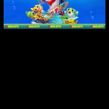
Bắn cá JILI tạo nên một điểm đến lý tưởng cho xạ thủ online
Bắn cá JILI 79KING là một trong những sản phẩm rất được
ưa chuộng trong thị trường game trực tuyến. Với sự phát
triển mạnh mẽ của nền công nghệ hiện đại, trò chơi không
ngừng được đổi mới để đáp ứng với nhu cầu đông đảo
của khách hàng. Sảnh game gây ấn tượng với khách hàng
nhờ vào các sản phẩm mang yếu tố nhanh, kịch tính và
đầy sức sáng tạo.
Mỗi tựa game tại JILI bắn cá 79KING được thiết kế với giao
diện đẹp mắt, âm thanh lôi cuốn khiến người chơi như
đang chìm vào lòng đại dương rộng lớn. Hơn thế nữa, nhà