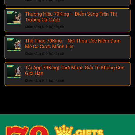
Chức năng bình luận bị tắt
ở
Cược
Chinh
Xổ
Chuẩn
Phục
Số
Thương Hiệu 79King – Điểm Sáng Trên Thị
Game
79King
Trường Cá Cược
Bài
–
Đỉnh
Trải
Chức năng bình luận bị tắt
ở
Cao
Nghiệm
Thương
Cho
Cá
Hiệu
Thể Thao 79King – Nơi Thỏa Ước Niềm Đam
Tân
Cược
79King
Thủ
Mê Cá Cược Mãnh Liệt
Hiệu
–
Quả
Điểm
Chức năng bình luận bị tắt
ở
Cho
Sáng
Thể
Bet
Trên
Thao
Tải App 79King| Chơi Mượt, Giải Trí Không Còn
Thủ
Thị
79King
Giới Hạn
Trường
–
Cá
Nơi
Chức năng bình luận bị tắt
ở
Cược
Thỏa
Tải
Ước
App
Niềm
79King|
Đam
Chơi
Mê
Mượt,
Cá
Giải
Cược
Trí
Mãnh
Không
Liệt
Còn
Giới