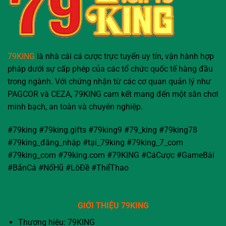
Hạn
79KING
là nhà cái cá cược trực tuyến uy tín, vận hành hợp
pháp dưới sự cấp phép của các tổ chức quốc tế hàng đầu
trong ngành. Với chứng nhận từ các cơ quan quản lý như
PAGCOR và CEZA, 79KING cam kết mang đến một sân chơi
minh bạch, an toàn và chuyên nghiệp.
#79king #79king.gifts #79king9 #79_king #79king78
#79king_đăng_nhập #tại_79king #79king_7_com
#79king_com #79king.com #79KING #CáCược #GameBài
#BắnCá #NổHũ #LôĐề #ThểThao
GIỚI THIỆU 79KING
Thương hiệu: 79KING