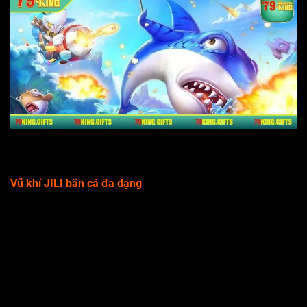
Giao diện game bắn cá JILI siêu đẹp, gây ấn tượng mạnh
Vũ khí JILI bắn cá đa dạng
Bắn cá JILI tại bắn cá 79KING có sẵn nhiều loại vũ khí
khác nhau cho anh em thoải mái lựa chọn để phục vụ nhu
cầu săn mục tiêu. Tùy thuộc vào khả năng, nguồn vốn hiện
có mà bạn có thể lựa chọn trang thiết bị phù hợp đảm bảo
bản thâm có một trải nghiệm hoàn hảo nhất. Các vũ khí có
thể kể đến như súng băng, súng điện, súng laze, bom, lưới