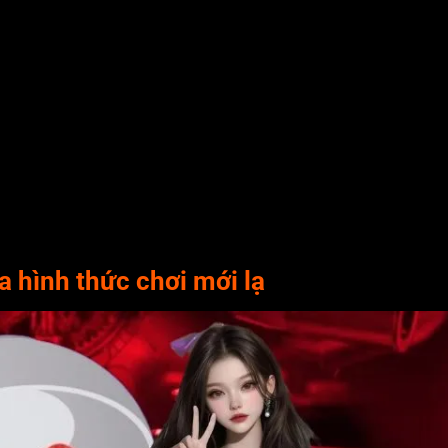
 gồm:
a trên tổng màu của các mặt đồng xu xuất hiện là 2 đỏ 2 trắng
 đều cùng xuất hiện 1 màu
 trên những mặt xuất hiện của 4 đồng xu.
ao tác đặt cược thì nhà cái tiến hành công bố kết quả bằng việ
 dealer thì sẽ nhận về giải thưởng tương ứng với tỷ lệ đặt cượ
a hình thức chơi mới lạ