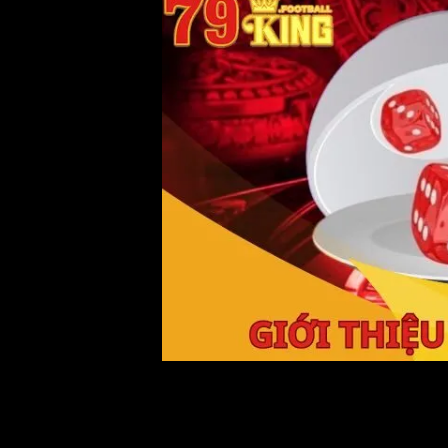
Đôi nét
Xóc Đĩa Live là một hình thức diễn ra tr