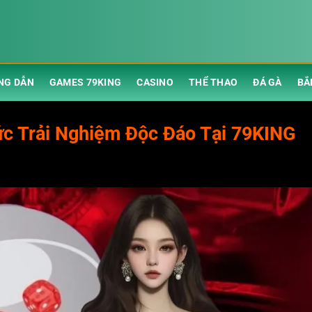
NG DẪN
GAMES 79KING
CASINO
THỂ THAO
ĐÁ GÀ
BẮ
ức Trải Nghiệm Độc Đáo Tại 79KING