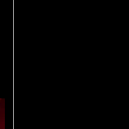
ch
hù
á